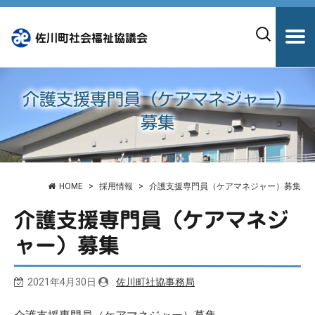
佐川町社会福祉協議会
介護支援専門員（ケアマネジャー）
募集
HOME
採用情報
介護支援専門員（ケアマネジャー）募集
介護支援専門員（ケアマネジ
ャー）募集
2021年4月30日
:
佐川町社協事務局