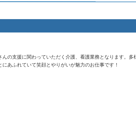
さんの支援に関
わっていただく介護、看護業務となります。多
とにあふれていて笑顔とやりが
いが魅力のお仕事です！