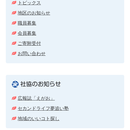
トピックス
地区のお知らせ
職員募集
会員募集
ご寄附受付
お問い合わせ
社協のお知らせ
広報誌「えがお」
セカンドライフ夢追い塾
地域のいいコト探し